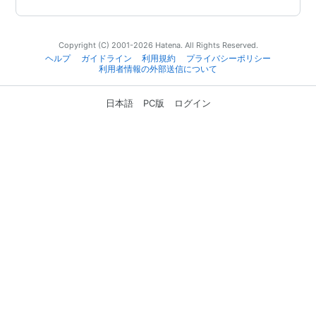
Copyright (C) 2001-2026 Hatena. All Rights Reserved.
ヘルプ
ガイドライン
利用規約
プライバシーポリシー
利用者情報の外部送信について
日本語
PC版
ログイン