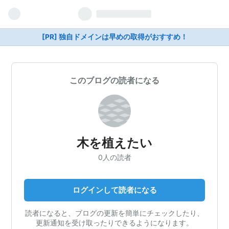
[PR] 独自ドメインは早めの取得がおすすめ！
このブログの読者になる
木を植えたい
0人の読者
ログインして読者になる
読者になると、ブログの更新を簡単にチェックしたり、
更新通知を受け取ったりできるようになります。