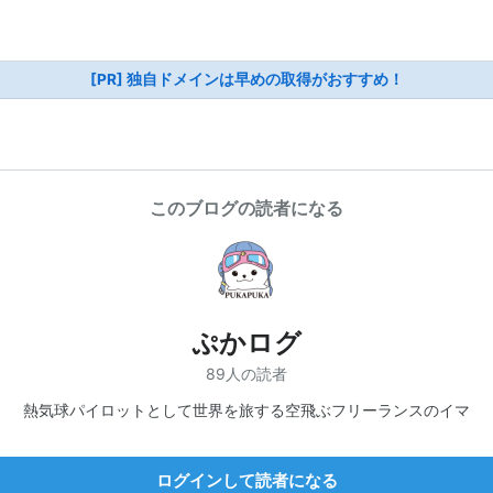
[PR] 独自ドメインは早めの取得がおすすめ！
このブログの読者になる
ぷかログ
89人の読者
熱気球パイロットとして世界を旅する空飛ぶフリーランスのイマ
ログインして読者になる