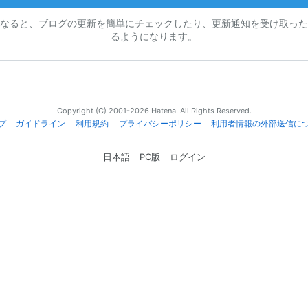
なると、ブログの更新を簡単にチェックしたり、更新通知を受け取った
るようになります。
Copyright (C) 2001-2026 Hatena. All Rights Reserved.
プ
ガイドライン
利用規約
プライバシーポリシー
利用者情報の外部送信に
日本語
PC版
ログイン