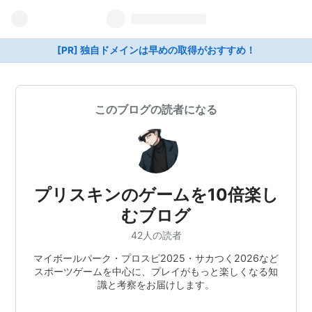
[PR] 独自ドメインは早めの取得がおすすめ！
このブログの読者になる
プリスキンのゲームを10倍楽し
むブログ
42人の読者
マイボールパーク・プロスピ2025・サカつく2026など
スポーツゲームを中心に、プレイがもっと楽しくなる知
識と考察をお届けします。