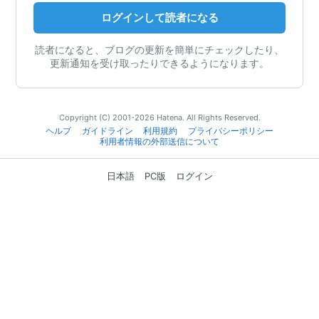
ログインして読者になる
読者になると、ブログの更新を簡単にチェックしたり、
更新通知を受け取ったりできるようになります。
Copyright (C) 2001-2026 Hatena. All Rights Reserved.
ヘルプ
ガイドライン
利用規約
プライバシーポリシー
利用者情報の外部送信について
日本語
PC版
ログイン