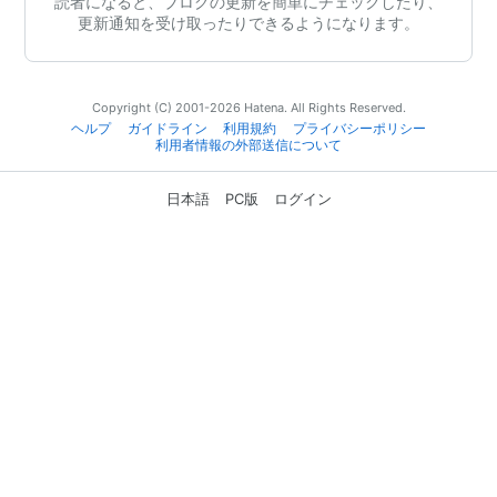
読者になると、ブログの更新を簡単にチェックしたり、
更新通知を受け取ったりできるようになります。
Copyright (C) 2001-2026 Hatena. All Rights Reserved.
ヘルプ
ガイドライン
利用規約
プライバシーポリシー
利用者情報の外部送信について
日本語
PC版
ログイン