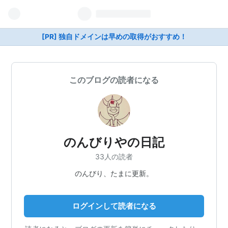
[PR] 独自ドメインは早めの取得がおすすめ！
このブログの読者になる
のんびりやの日記
33人の読者
のんびり、たまに更新。
ログインして読者になる