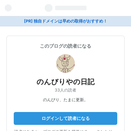
[PR] 独自ドメインは早めの取得がおすすめ！
このブログの読者になる
のんびりやの日記
33人の読者
のんびり、たまに更新。
ログインして読者になる