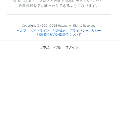
読者になると、ブログの更新を簡単にチェックしたり、
更新通知を受け取ったりできるようになります。
Copyright (C) 2001-2026 Hatena. All Rights Reserved.
ヘルプ
ガイドライン
利用規約
プライバシーポリシー
利用者情報の外部送信について
日本語
PC版
ログイン