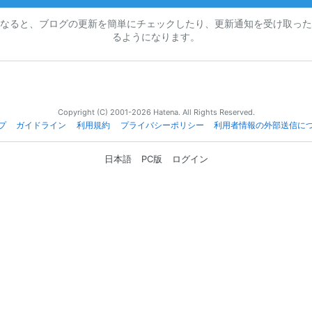
なると、ブログの更新を簡単にチェックしたり、更新通知を受け取った
るようになります。
Copyright (C) 2001-2026 Hatena. All Rights Reserved.
プ
ガイドライン
利用規約
プライバシーポリシー
利用者情報の外部送信に
日本語
PC版
ログイン