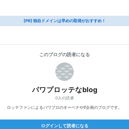
[PR] 独自ドメインは早めの取得がおすすめ！
このブログの読者になる
パワプロッテなblog
0人の読者
ロッテファンによるパワプロのオーペナやif企画のブログです。
ログインして読者になる