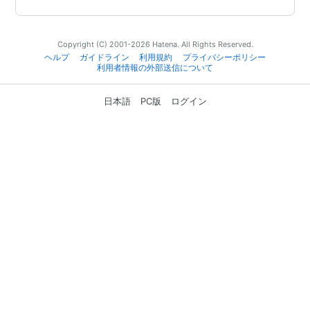
Copyright (C) 2001-2026 Hatena. All Rights Reserved.
ヘルプ
ガイドライン
利用規約
プライバシーポリシー
利用者情報の外部送信について
日本語
PC版
ログイン