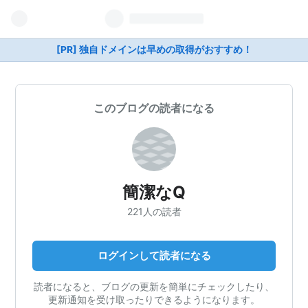
[PR] 独自ドメインは早めの取得がおすすめ！
このブログの読者になる
簡潔なQ
221人の読者
ログインして読者になる
読者になると、ブログの更新を簡単にチェックしたり、
更新通知を受け取ったりできるようになります。