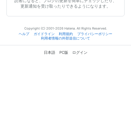
読者になると、ブログの更新を簡単にチェックしたり、
更新通知を受け取ったりできるようになります。
Copyright (C) 2001-2026 Hatena. All Rights Reserved.
ヘルプ
ガイドライン
利用規約
プライバシーポリシー
利用者情報の外部送信について
日本語
PC版
ログイン