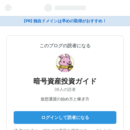
[PR] 独自ドメインは早めの取得がおすすめ！
このブログの読者になる
暗号資産投資ガイド
36人の読者
仮想通貨の始め方と稼ぎ方
ログインして読者になる