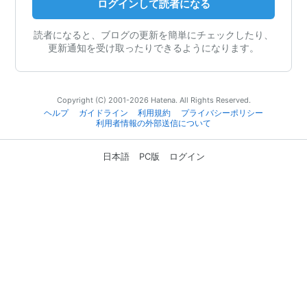
ログインして読者になる
読者になると、ブログの更新を簡単にチェックしたり、
更新通知を受け取ったりできるようになります。
Copyright (C) 2001-2026 Hatena. All Rights Reserved.
ヘルプ
ガイドライン
利用規約
プライバシーポリシー
利用者情報の外部送信について
日本語
PC版
ログイン