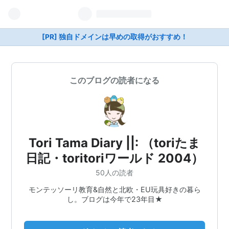
[PR] 独自ドメインは早めの取得がおすすめ！
このブログの読者になる
Tori Tama Diary ||: （toriたま
日記・toritoriワールド 2004）
50人の読者
モンテッソーリ教育&自然と北欧・EU玩具好きの暮ら
し。ブログは今年で23年目★