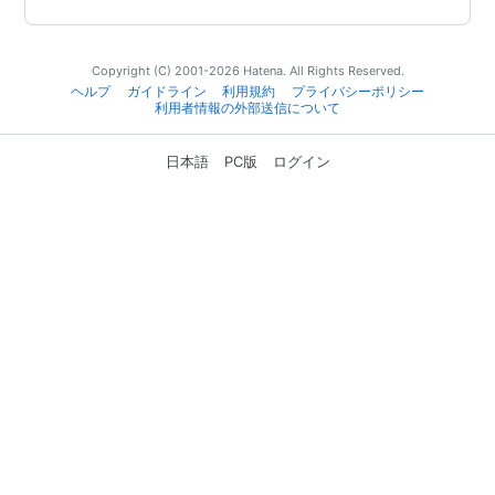
Copyright (C) 2001-2026 Hatena. All Rights Reserved.
ヘルプ
ガイドライン
利用規約
プライバシーポリシー
利用者情報の外部送信について
日本語
PC版
ログイン