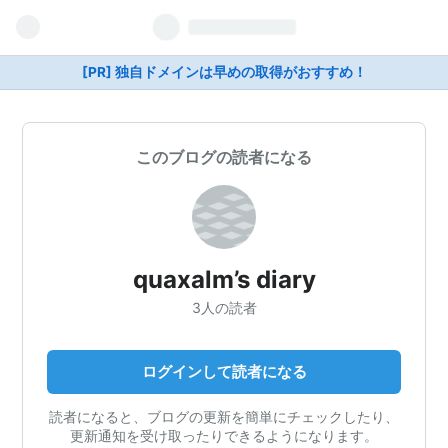
[PR] 独自ドメインは早めの取得がおすすめ！
このブログの読者になる
quaxalm’s diary
3人の読者
ログインして読者になる
読者になると、ブログの更新を簡単にチェックしたり、
更新通知を受け取ったりできるようになります。