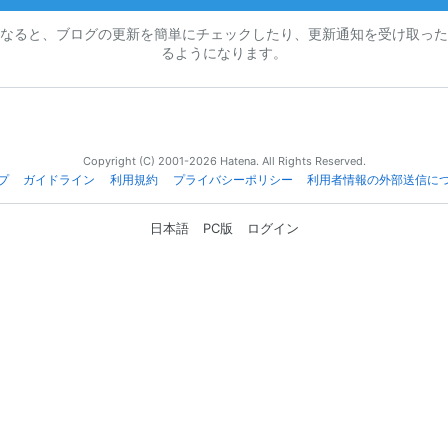
なると、ブログの更新を簡単にチェックしたり、更新通知を受け取った
るようになります。
Copyright (C) 2001-2026 Hatena. All Rights Reserved.
プ
ガイドライン
利用規約
プライバシーポリシー
利用者情報の外部送信に
日本語
PC版
ログイン