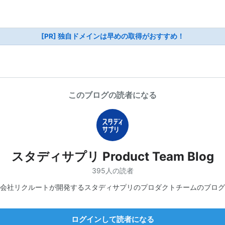
[PR] 独自ドメインは早めの取得がおすすめ！
このブログの読者になる
スタディサプリ Product Team Blog
395人の読者
会社リクルートが開発するスタディサプリのプロダクトチームのブログ
ログインして読者になる