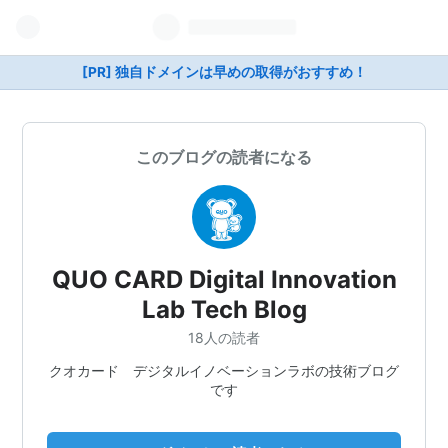
[PR] 独自ドメインは早めの取得がおすすめ！
このブログの読者になる
QUO CARD Digital Innovation
Lab Tech Blog
18人の読者
クオカード デジタルイノベーションラボの技術ブログ
です