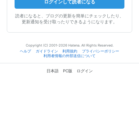
ログインして読者になる
読者になると、ブログの更新を簡単にチェックしたり、
更新通知を受け取ったりできるようになります。
Copyright (C) 2001-2026 Hatena. All Rights Reserved.
ヘルプ
ガイドライン
利用規約
プライバシーポリシー
利用者情報の外部送信について
日本語
PC版
ログイン