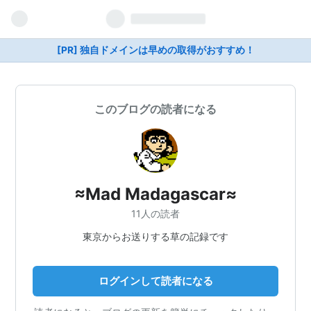
[PR] 独自ドメインは早めの取得がおすすめ！
このブログの読者になる
≈Mad Madagascar≈
11人の読者
東京からお送りする草の記録です
ログインして読者になる