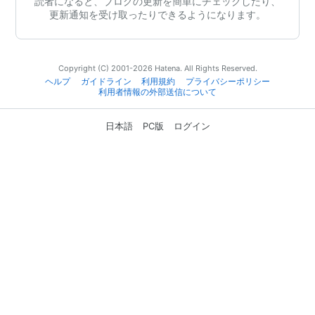
読者になると、ブログの更新を簡単にチェックしたり、
更新通知を受け取ったりできるようになります。
Copyright (C) 2001-2026 Hatena. All Rights Reserved.
ヘルプ
ガイドライン
利用規約
プライバシーポリシー
利用者情報の外部送信について
日本語
PC版
ログイン