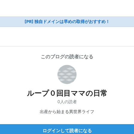
[PR] 独自ドメインは早めの取得がおすすめ！
このブログの読者になる
ループ０回目ママの日常
0人の読者
出産から始まる異世界ライフ
ログインして読者になる