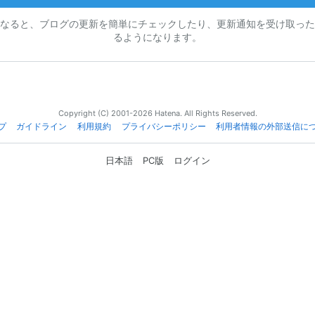
なると、ブログの更新を簡単にチェックしたり、更新通知を受け取った
るようになります。
Copyright (C) 2001-2026 Hatena. All Rights Reserved.
プ
ガイドライン
利用規約
プライバシーポリシー
利用者情報の外部送信に
日本語
PC版
ログイン