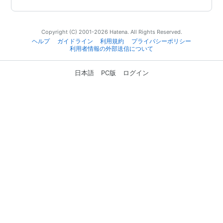
Copyright (C) 2001-2026 Hatena. All Rights Reserved.
ヘルプ
ガイドライン
利用規約
プライバシーポリシー
利用者情報の外部送信について
日本語
PC版
ログイン