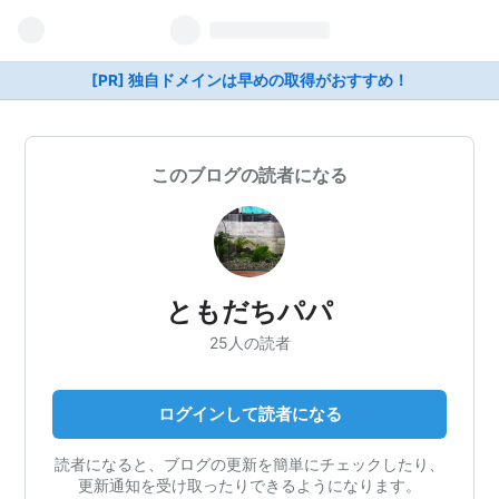
[PR] 独自ドメインは早めの取得がおすすめ！
このブログの読者になる
ともだちパパ
25人の読者
ログインして読者になる
読者になると、ブログの更新を簡単にチェックしたり、
更新通知を受け取ったりできるようになります。