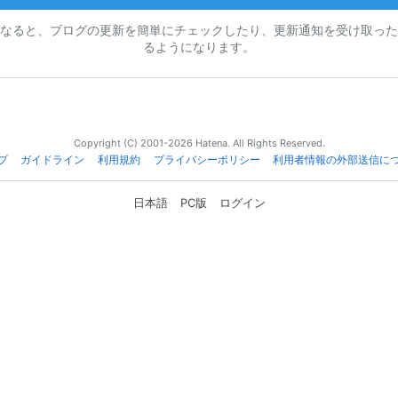
なると、ブログの更新を簡単にチェックしたり、更新通知を受け取った
るようになります。
Copyright (C) 2001-2026 Hatena. All Rights Reserved.
プ
ガイドライン
利用規約
プライバシーポリシー
利用者情報の外部送信に
日本語
PC版
ログイン