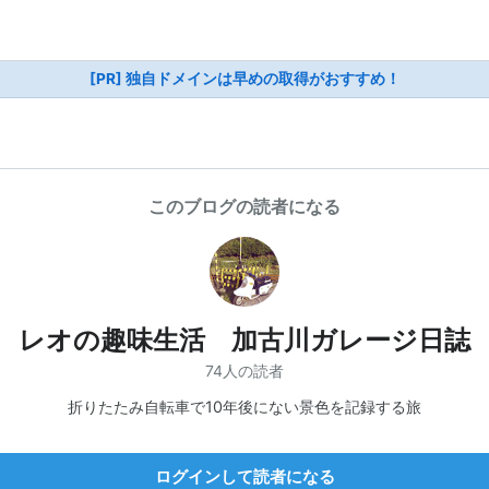
[PR] 独自ドメインは早めの取得がおすすめ！
このブログの読者になる
レオの趣味生活 加古川ガレージ日誌
74人の読者
折りたたみ自転車で10年後にない景色を記録する旅
ログインして読者になる