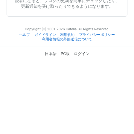
読者になると、ブログの更新を簡単にチェックしたり、
更新通知を受け取ったりできるようになります。
Copyright (C) 2001-2026 Hatena. All Rights Reserved.
ヘルプ
ガイドライン
利用規約
プライバシーポリシー
利用者情報の外部送信について
日本語
PC版
ログイン