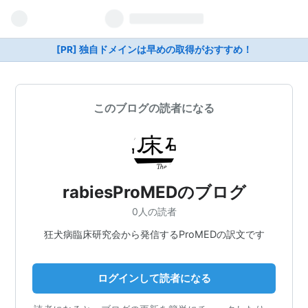
[PR] 独自ドメインは早めの取得がおすすめ！
このブログの読者になる
rabiesProMEDのブログ
0人の読者
狂犬病臨床研究会から発信するProMEDの訳文です
ログインして読者になる