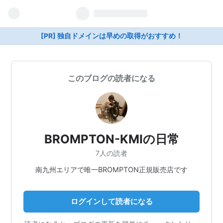
[PR] 独自ドメインは早めの取得がおすすめ！
このブログの読者になる
BROMPTON-KMIの日常
7人の読者
南九州エリアで唯一BROMPTON正規販売店です
ログインして読者になる