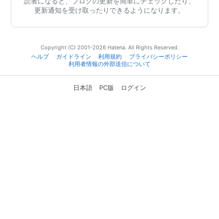
読者になると、ブログの更新を簡単にチェックしたり、
更新通知を受け取ったりできるようになります。
Copyright (C) 2001-2026 Hatena. All Rights Reserved.
ヘルプ
ガイドライン
利用規約
プライバシーポリシー
利用者情報の外部送信について
日本語
PC版
ログイン