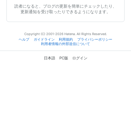
読者になると、ブログの更新を簡単にチェックしたり、
更新通知を受け取ったりできるようになります。
Copyright (C) 2001-2026 Hatena. All Rights Reserved.
ヘルプ
ガイドライン
利用規約
プライバシーポリシー
利用者情報の外部送信について
日本語
PC版
ログイン