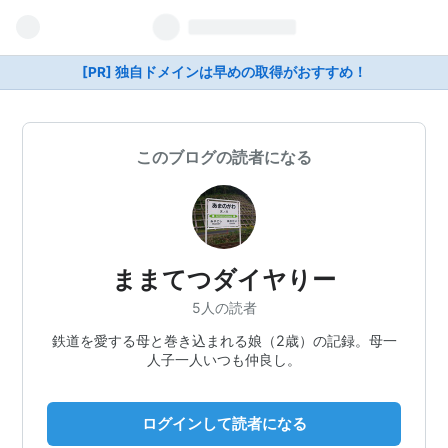
[PR] 独自ドメインは早めの取得がおすすめ！
このブログの読者になる
ままてつダイヤりー
5人の読者
鉄道を愛する母と巻き込まれる娘（2歳）の記録。母一
人子一人いつも仲良し。
ログインして読者になる