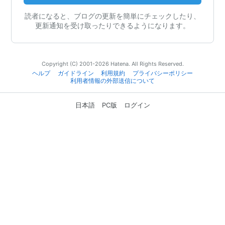
読者になると、ブログの更新を簡単にチェックしたり、
更新通知を受け取ったりできるようになります。
Copyright (C) 2001-2026 Hatena. All Rights Reserved.
ヘルプ
ガイドライン
利用規約
プライバシーポリシー
利用者情報の外部送信について
日本語
PC版
ログイン