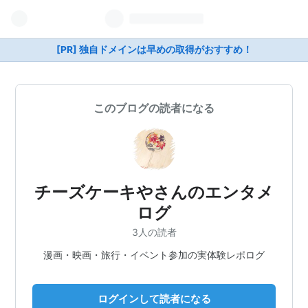
[PR] 独自ドメインは早めの取得がおすすめ！
このブログの読者になる
チーズケーキやさんのエンタメ
ログ
3人の読者
漫画・映画・旅行・イベント参加の実体験レポログ
ログインして読者になる