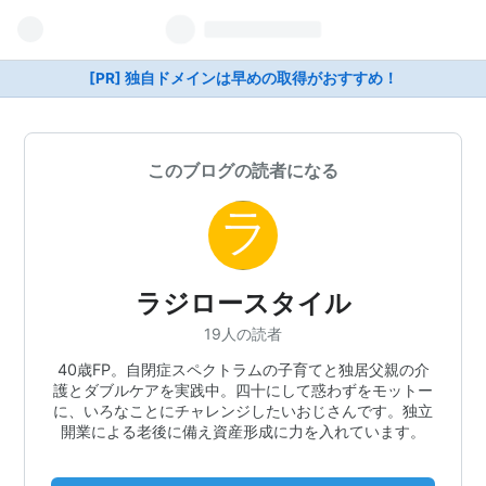
[PR] 独自ドメインは早めの取得がおすすめ！
このブログの読者になる
ラジロースタイル
19人の読者
40歳FP。自閉症スペクトラムの子育てと独居父親の介
護とダブルケアを実践中。四十にして惑わずをモットー
に、いろなことにチャレンジしたいおじさんです。独立
開業による老後に備え資産形成に力を入れています。