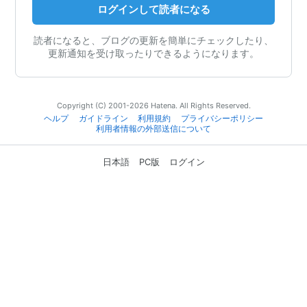
ログインして読者になる
読者になると、ブログの更新を簡単にチェックしたり、
更新通知を受け取ったりできるようになります。
Copyright (C) 2001-2026 Hatena. All Rights Reserved.
ヘルプ
ガイドライン
利用規約
プライバシーポリシー
利用者情報の外部送信について
日本語
PC版
ログイン