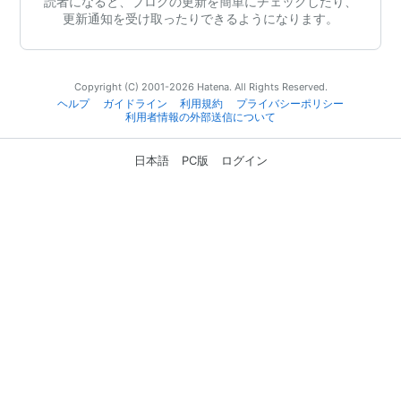
読者になると、ブログの更新を簡単にチェックしたり、
更新通知を受け取ったりできるようになります。
Copyright (C) 2001-2026 Hatena. All Rights Reserved.
ヘルプ
ガイドライン
利用規約
プライバシーポリシー
利用者情報の外部送信について
日本語
PC版
ログイン