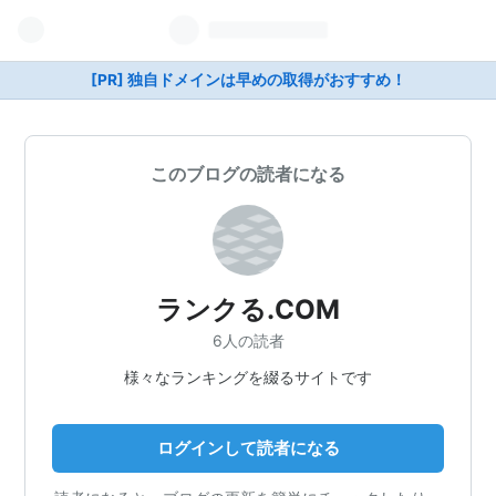
[PR] 独自ドメインは早めの取得がおすすめ！
このブログの読者になる
ランクる.COM
6人の読者
様々なランキングを綴るサイトです
ログインして読者になる