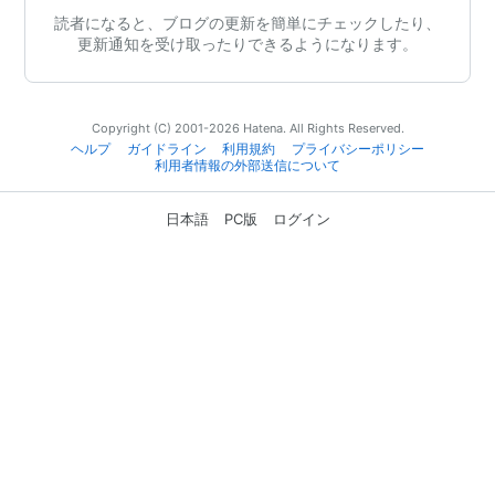
読者になると、ブログの更新を簡単にチェックしたり、
更新通知を受け取ったりできるようになります。
Copyright (C) 2001-2026 Hatena. All Rights Reserved.
ヘルプ
ガイドライン
利用規約
プライバシーポリシー
利用者情報の外部送信について
日本語
PC版
ログイン