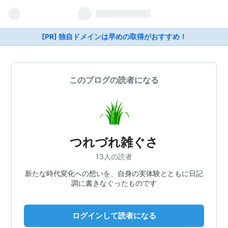
[PR] 独自ドメインは早めの取得がおすすめ！
このブログの読者になる
つれづれ雑ぐさ
13人の読者
新たな時代変化への想いを、自身の実体験とともに日記
調に書きなぐったものです
ログインして読者になる