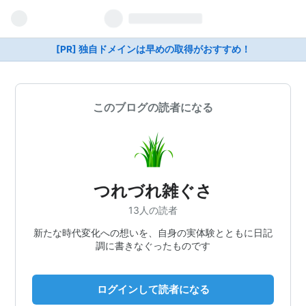
[PR] 独自ドメインは早めの取得がおすすめ！
このブログの読者になる
つれづれ雑ぐさ
13人の読者
新たな時代変化への想いを、自身の実体験とともに日記
調に書きなぐったものです
ログインして読者になる