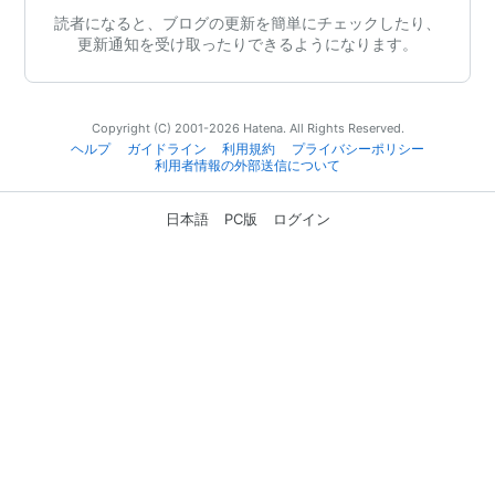
読者になると、ブログの更新を簡単にチェックしたり、
更新通知を受け取ったりできるようになります。
Copyright (C) 2001-2026 Hatena. All Rights Reserved.
ヘルプ
ガイドライン
利用規約
プライバシーポリシー
利用者情報の外部送信について
日本語
PC版
ログイン