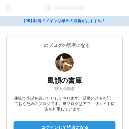
[PR] 独自ドメインは早めの取得がおすすめ！
このブログの読者になる
風韻の書庫
18人の読者
趣味で小説を書いたりしております。活動のメモを記し
ておくためのブログです。当ブログはアフィリエイト広
告を利用しています。
ログインして読者になる