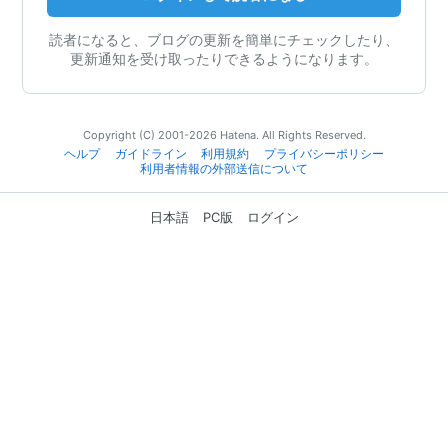
読者になると、ブログの更新を簡単にチェックしたり、
更新通知を受け取ったりできるようになります。
Copyright (C) 2001-2026 Hatena. All Rights Reserved.
ヘルプ
ガイドライン
利用規約
プライバシーポリシー
利用者情報の外部送信について
日本語
PC版
ログイン