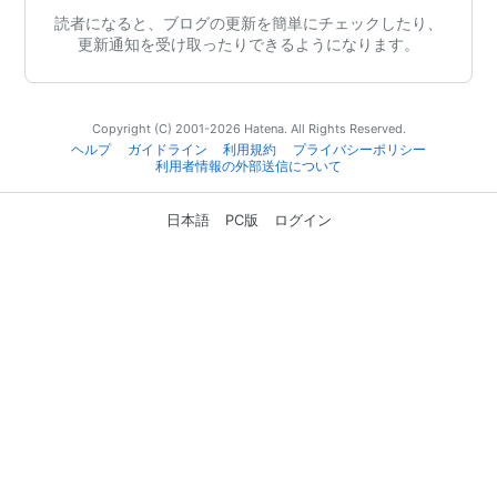
読者になると、ブログの更新を簡単にチェックしたり、
更新通知を受け取ったりできるようになります。
Copyright (C) 2001-2026 Hatena. All Rights Reserved.
ヘルプ
ガイドライン
利用規約
プライバシーポリシー
利用者情報の外部送信について
日本語
PC版
ログイン