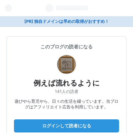
[PR] 独自ドメインは早めの取得がおすすめ！
このブログの読者になる
例えば流れるように
141人の読者
遊びやら育児やら、日々の生活を綴っています。当ブロ
グはアフィリエイト広告を利用しています。
ログインして読者になる