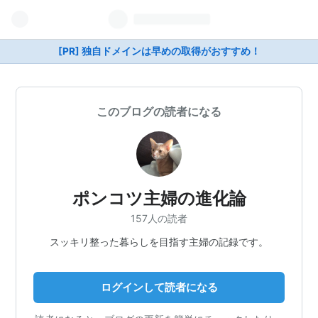
[PR] 独自ドメインは早めの取得がおすすめ！
このブログの読者になる
ポンコツ主婦の進化論
157人の読者
スッキリ整った暮らしを目指す主婦の記録です。
ログインして読者になる