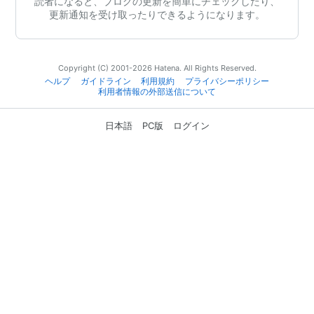
読者になると、ブログの更新を簡単にチェックしたり、
更新通知を受け取ったりできるようになります。
Copyright (C) 2001-2026 Hatena. All Rights Reserved.
ヘルプ
ガイドライン
利用規約
プライバシーポリシー
利用者情報の外部送信について
日本語
PC版
ログイン