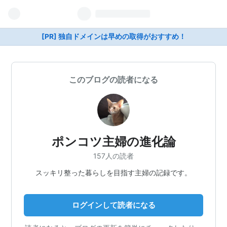
[PR] 独自ドメインは早めの取得がおすすめ！
このブログの読者になる
ポンコツ主婦の進化論
157人の読者
スッキリ整った暮らしを目指す主婦の記録です。
ログインして読者になる