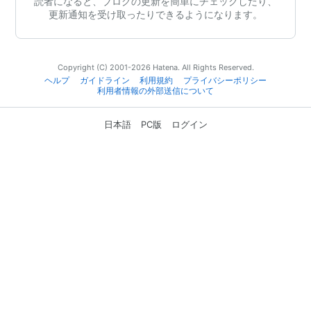
読者になると、ブログの更新を簡単にチェックしたり、
更新通知を受け取ったりできるようになります。
Copyright (C) 2001-2026 Hatena. All Rights Reserved.
ヘルプ
ガイドライン
利用規約
プライバシーポリシー
利用者情報の外部送信について
日本語
PC版
ログイン