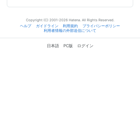
Copyright (C) 2001-2026 Hatena. All Rights Reserved.
ヘルプ
ガイドライン
利用規約
プライバシーポリシー
利用者情報の外部送信について
日本語
PC版
ログイン