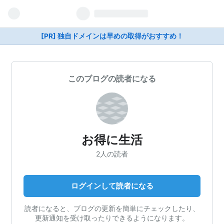
[PR] 独自ドメインは早めの取得がおすすめ！
このブログの読者になる
お得に生活
2人の読者
ログインして読者になる
読者になると、ブログの更新を簡単にチェックしたり、
更新通知を受け取ったりできるようになります。