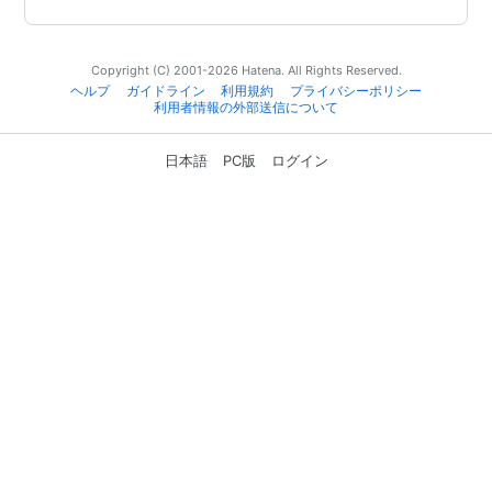
Copyright (C) 2001-2026 Hatena. All Rights Reserved.
ヘルプ
ガイドライン
利用規約
プライバシーポリシー
利用者情報の外部送信について
日本語
PC版
ログイン