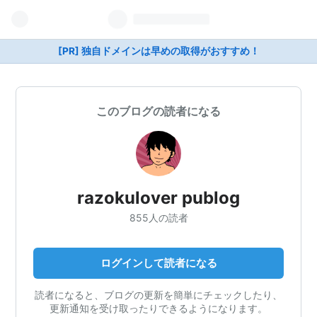
[PR] 独自ドメインは早めの取得がおすすめ！
このブログの読者になる
razokulover publog
855人の読者
ログインして読者になる
読者になると、ブログの更新を簡単にチェックしたり、
更新通知を受け取ったりできるようになります。