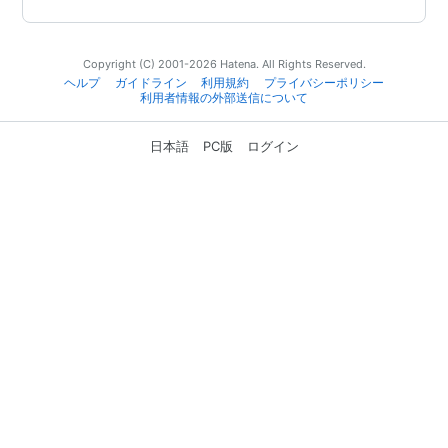
Copyright (C) 2001-2026 Hatena. All Rights Reserved.
ヘルプ
ガイドライン
利用規約
プライバシーポリシー
利用者情報の外部送信について
日本語
PC版
ログイン