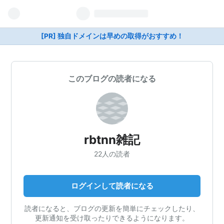
[PR] 独自ドメインは早めの取得がおすすめ！
このブログの読者になる
rbtnn雑記
22人の読者
ログインして読者になる
読者になると、ブログの更新を簡単にチェックしたり、
更新通知を受け取ったりできるようになります。