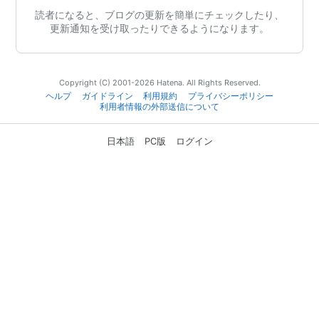
読者になると、ブログの更新を簡単にチェックしたり、
更新通知を受け取ったりできるようになります。
Copyright (C) 2001-2026 Hatena. All Rights Reserved.
ヘルプ
ガイドライン
利用規約
プライバシーポリシー
利用者情報の外部送信について
日本語
PC版
ログイン