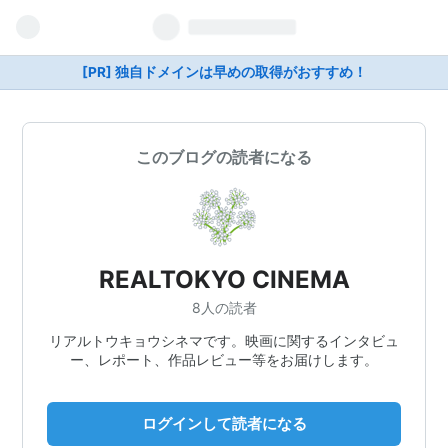
[PR] 独自ドメインは早めの取得がおすすめ！
このブログの読者になる
REALTOKYO CINEMA
8人の読者
リアルトウキョウシネマです。映画に関するインタビュ
ー、レポート、作品レビュー等をお届けします。
ログインして読者になる