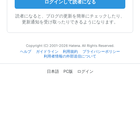
ログインして読者になる
読者になると、ブログの更新を簡単にチェックしたり、
更新通知を受け取ったりできるようになります。
Copyright (C) 2001-2026 Hatena. All Rights Reserved.
ヘルプ
ガイドライン
利用規約
プライバシーポリシー
利用者情報の外部送信について
日本語
PC版
ログイン