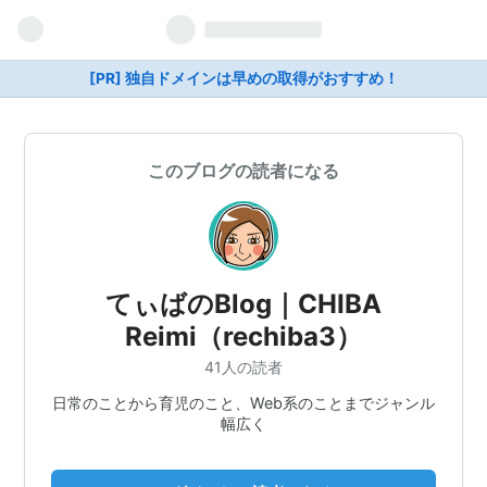
[PR] 独自ドメインは早めの取得がおすすめ！
このブログの読者になる
てぃばのBlog｜CHIBA
Reimi（rechiba3）
41人の読者
日常のことから育児のこと、Web系のことまでジャンル
幅広く