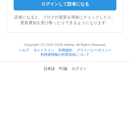
ログインして読者になる
読者になると、ブログの更新を簡単にチェックしたり、
更新通知を受け取ったりできるようになります。
Copyright (C) 2001-2026 Hatena. All Rights Reserved.
ヘルプ
ガイドライン
利用規約
プライバシーポリシー
利用者情報の外部送信について
日本語
PC版
ログイン