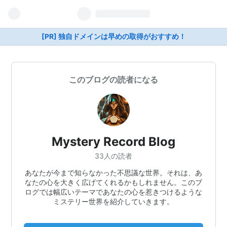
[PR] 独自ドメインは早めの取得がおすすめ！
このブログの読者になる
Mystery Record Blog
33人の読者
あなたが今まで知らなかった不思議な世界。それは、あ
なたの心を大きく広げてくれるかもしれません。このブ
ログでは幅広いテーマであなたの心を惹きつけるような
ミステリー世界を紹介していきます。