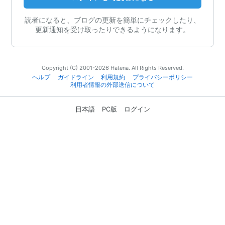
読者になると、ブログの更新を簡単にチェックしたり、
更新通知を受け取ったりできるようになります。
Copyright (C) 2001-2026 Hatena. All Rights Reserved.
ヘルプ
ガイドライン
利用規約
プライバシーポリシー
利用者情報の外部送信について
日本語
PC版
ログイン