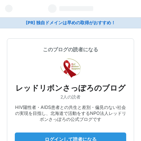
[PR] 独自ドメインは早めの取得がおすすめ！
このブログの読者になる
レッドリボンさっぽろのブログ
2人の読者
HIV陽性者・AIDS患者との共生と差別・偏見のない社会
の実現を目指し、北海道で活動をするNPO法人レッドリ
ボンさっぽろの公式ブログです
ログインして読者になる