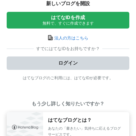
新しいブログを開設
はてなIDを作成
無料で、すぐに作成できます
法人の方はこちら
すでにはてなIDをお持ちですか？
ログイン
はてなブログのご利用には、はてなIDが必要です。
もう少し詳しく知りたいですか？
はてなブログとは？
あなたの「書きたい」気持ちに応えるブログ
サービスです。