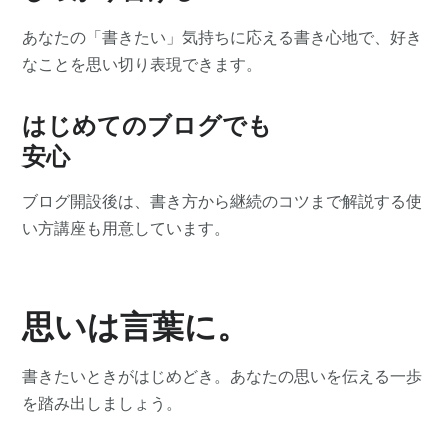
あなたの「書きたい」気持ちに応える書き心地で、好き
なことを思い切り表現できます。
はじめてのブログでも
安心
ブログ開設後は、書き方から継続のコツまで解説する使
い方講座も用意しています。
思いは言葉に。
書きたいときがはじめどき。あなたの思いを伝える一歩
を踏み出しましょう。