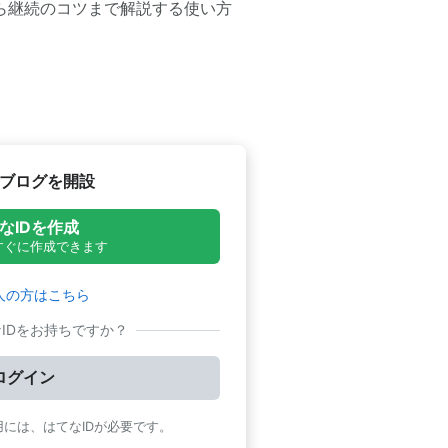
ら継続のコツまで解説する使い方
ブログを開設
なIDを作成
すぐに作成できます
人の方はこちら
IDをお持ちですか？
ログイン
には、はてなIDが必要です。