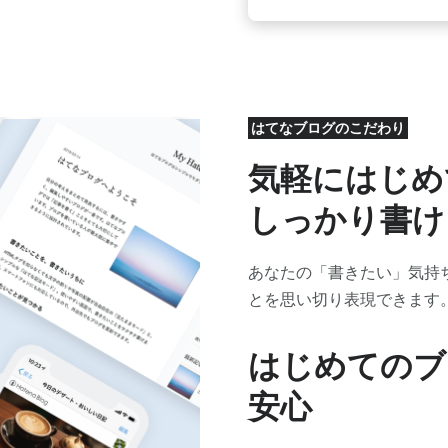
はてなブログのこだわり
気軽にはじめ
しっかり書け
あなたの「書きたい」気持
とを思い切り表現できます
はじめてのブ
安心