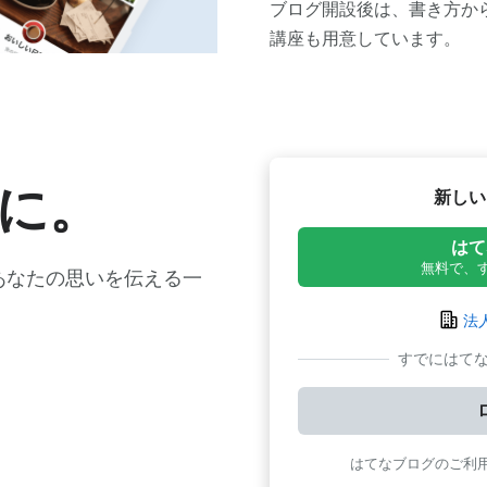
ブログ開設後は、書き方か
講座も用意しています。
に。
新しい
はて
無料で、
あなたの思いを伝える一
法
すでにはてな
はてなブログのご利用