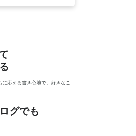
て
る
ちに応える書き心地で、好きなこ
。
ログでも