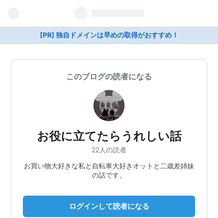
[PR] 独自ドメインは早めの取得がおすすめ！
このブログの読者になる
お役に立てたらうれしい話
22人の読者
お買い物大好きな私と自転車大好きオットと二歳差姉妹
の話です。
ログインして読者になる