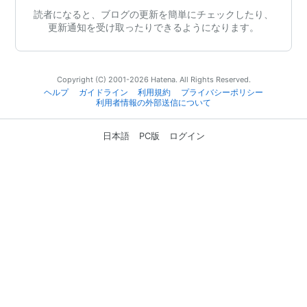
読者になると、ブログの更新を簡単にチェックしたり、
更新通知を受け取ったりできるようになります。
Copyright (C) 2001-2026 Hatena. All Rights Reserved.
ヘルプ
ガイドライン
利用規約
プライバシーポリシー
利用者情報の外部送信について
日本語
PC版
ログイン