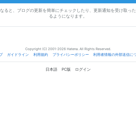
なると、ブログの更新を簡単にチェックしたり、更新通知を受け取った
るようになります。
Copyright (C) 2001-2026 Hatena. All Rights Reserved.
プ
ガイドライン
利用規約
プライバシーポリシー
利用者情報の外部送信に
日本語
PC版
ログイン