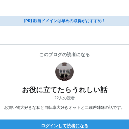
[PR] 独自ドメインは早めの取得がおすすめ！
このブログの読者になる
お役に立てたらうれしい話
22人の読者
お買い物大好きな私と自転車大好きオットと二歳差姉妹の話です。
ログインして読者になる