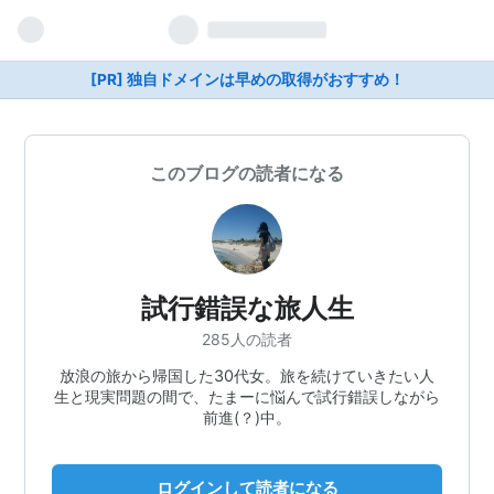
[PR] 独自ドメインは早めの取得がおすすめ！
このブログの読者になる
試行錯誤な旅人生
285人の読者
放浪の旅から帰国した30代女。旅を続けていきたい人
生と現実問題の間で、たまーに悩んで試行錯誤しながら
前進(？)中。
ログインして読者になる