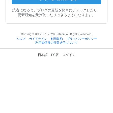
読者になると、ブログの更新を簡単にチェックしたり、
更新通知を受け取ったりできるようになります。
Copyright (C) 2001-2026 Hatena. All Rights Reserved.
ヘルプ
ガイドライン
利用規約
プライバシーポリシー
利用者情報の外部送信について
日本語
PC版
ログイン