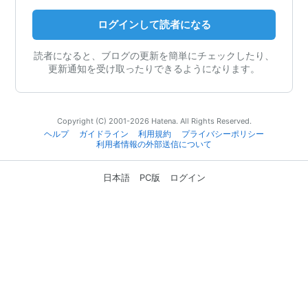
ログインして読者になる
読者になると、ブログの更新を簡単にチェックしたり、
更新通知を受け取ったりできるようになります。
Copyright (C) 2001-2026 Hatena. All Rights Reserved.
ヘルプ
ガイドライン
利用規約
プライバシーポリシー
利用者情報の外部送信について
日本語
PC版
ログイン