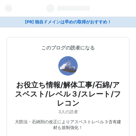
[PR] 独自ドメインは早めの取得がおすすめ！
このブログの読者になる
お役立ち情報/解体工事/石綿/ア
スベスト/レベル３/スレート/フ
レコン
3人の読者
大防法・石綿則の改正によりアスベストレベル３含有建
材も規制強化！