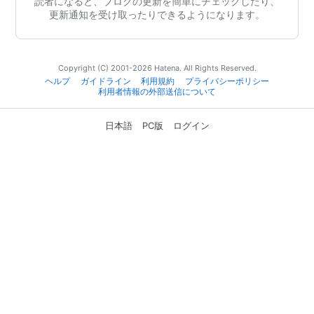
読者になると、ブログの更新を簡単にチェックしたり、
更新通知を受け取ったりできるようになります。
Copyright (C) 2001-2026 Hatena. All Rights Reserved.
ヘルプ
ガイドライン
利用規約
プライバシーポリシー
利用者情報の外部送信について
日本語
PC版
ログイン