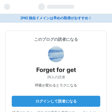
[PR] 独自ドメインは早めの取得がおすすめ！
このブログの読者になる
Forget for get
26人の読者
呼吸が変わるとラクになる
ログインして読者になる