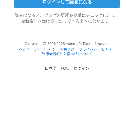
ログインして読者になる
読者になると、ブログの更新を簡単にチェックしたり、
更新通知を受け取ったりできるようになります。
Copyright (C) 2001-2026 Hatena. All Rights Reserved.
ヘルプ
ガイドライン
利用規約
プライバシーポリシー
利用者情報の外部送信について
日本語
PC版
ログイン