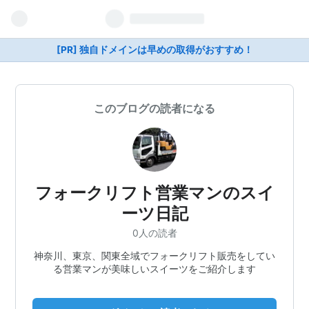
[PR] 独自ドメインは早めの取得がおすすめ！
このブログの読者になる
フォークリフト営業マンのスイ
ーツ日記
0人の読者
神奈川、東京、関東全域でフォークリフト販売をしてい
る営業マンが美味しいスイーツをご紹介します