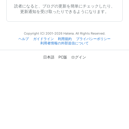
読者になると、ブログの更新を簡単にチェックしたり、
更新通知を受け取ったりできるようになります。
Copyright (C) 2001-2026 Hatena. All Rights Reserved.
ヘルプ
ガイドライン
利用規約
プライバシーポリシー
利用者情報の外部送信について
日本語
PC版
ログイン