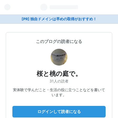
[PR] 独自ドメインは早めの取得がおすすめ！
このブログの読者になる
桜と桃の庭で。
31人の読者
実体験で学んだこと・生活の役に立つことなどを書いて
います。
ログインして読者になる