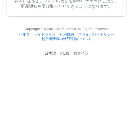
読者になると、ブログの更新を簡単にチェックしたり、
更新通知を受け取ったりできるようになります。
Copyright (C) 2001-2026 Hatena. All Rights Reserved.
ヘルプ
ガイドライン
利用規約
プライバシーポリシー
利用者情報の外部送信について
日本語
PC版
ログイン