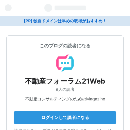
[PR] 独自ドメインは早めの取得がおすすめ！
このブログの読者になる
不動産フォーラム21Web
9人の読者
不動産コンサルティングのためのMagazine
ログインして読者になる