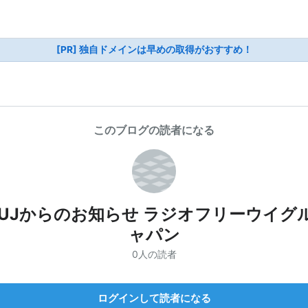
[PR] 独自ドメインは早めの取得がおすすめ！
このブログの読者になる
FUJからのお知らせ ラジオフリーウイグ
ャパン
0人の読者
ログインして読者になる