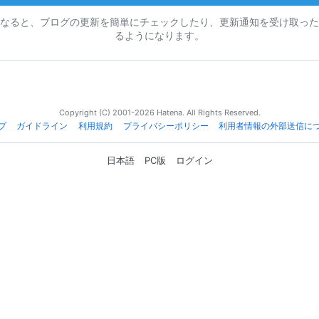
なると、ブログの更新を簡単にチェックしたり、更新通知を受け取った
るようになります。
Copyright (C) 2001-2026 Hatena. All Rights Reserved.
プ
ガイドライン
利用規約
プライバシーポリシー
利用者情報の外部送信に
日本語
PC版
ログイン