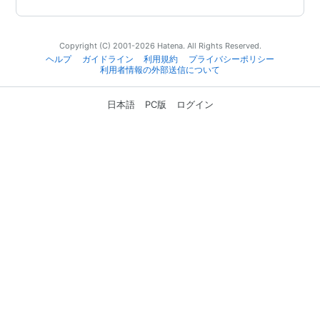
Copyright (C) 2001-2026 Hatena. All Rights Reserved.
ヘルプ
ガイドライン
利用規約
プライバシーポリシー
利用者情報の外部送信について
日本語
PC版
ログイン