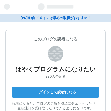
[PR] 独自ドメインは早めの取得がおすすめ！
このブログの読者になる
はやくプログラムになりたい
290人の読者
ログインして読者になる
読者になると、ブログの更新を簡単にチェックしたり、
更新通知を受け取ったりできるようになります。