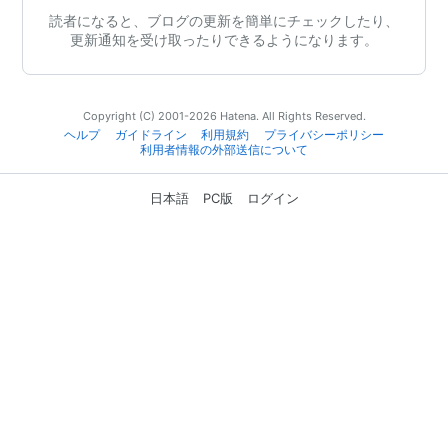
読者になると、ブログの更新を簡単にチェックしたり、
更新通知を受け取ったりできるようになります。
Copyright (C) 2001-2026 Hatena. All Rights Reserved.
ヘルプ
ガイドライン
利用規約
プライバシーポリシー
利用者情報の外部送信について
日本語
PC版
ログイン