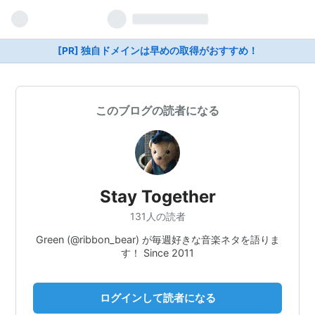
[PR] 独自ドメインは早めの取得がおすすめ！
このブログの読者になる
Stay Together
131人の読者
Green (@ribbon_bear) が毎週好きな音楽ネタを語りま
す！ Since 2011
ログインして読者になる