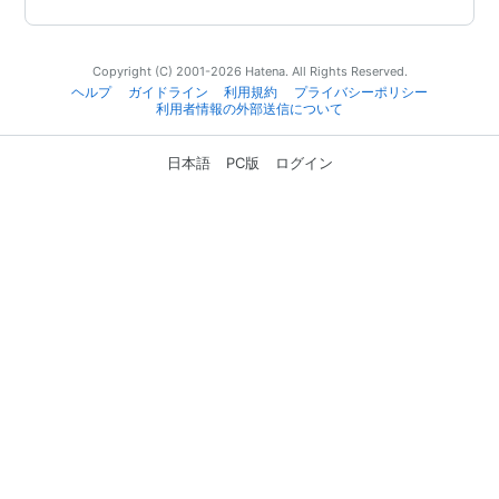
Copyright (C) 2001-2026 Hatena. All Rights Reserved.
ヘルプ
ガイドライン
利用規約
プライバシーポリシー
利用者情報の外部送信について
日本語
PC版
ログイン