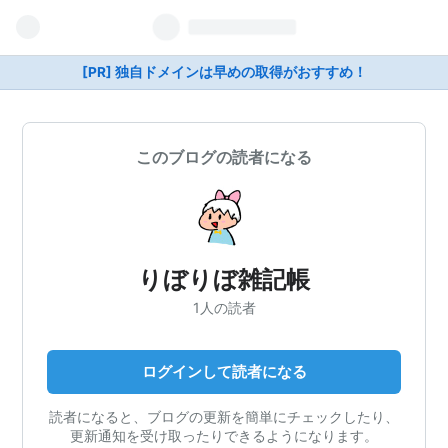
[PR] 独自ドメインは早めの取得がおすすめ！
このブログの読者になる
りぼりぼ雑記帳
1人の読者
ログインして読者になる
読者になると、ブログの更新を簡単にチェックしたり、
更新通知を受け取ったりできるようになります。