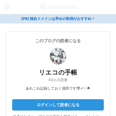
[PR] 独自ドメインは早めの取得がおすすめ！
このブログの読者になる
リエコの手帳
43人の読者
あれこれ記録しておく場所です🥸🪄✨🌟
ログインして読者になる