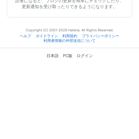
読者になると、ブログの更新を簡単にチェックしたり、
更新通知を受け取ったりできるようになります。
Copyright (C) 2001-2026 Hatena. All Rights Reserved.
ヘルプ
ガイドライン
利用規約
プライバシーポリシー
利用者情報の外部送信について
日本語
PC版
ログイン